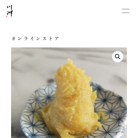
オンラインストア